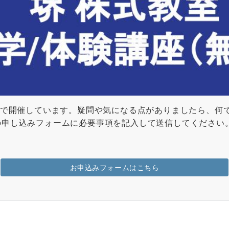
”で開催しています。疑問や気になる点がありましたら、何
の申し込みフォームに必要事項を記入して送信してください
お申込みフォームはこちら