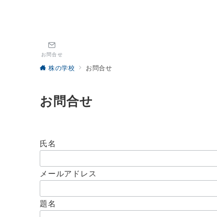
お問合せ
株の学校
お問合せ
お問合せ
氏名
メールアドレス
題名