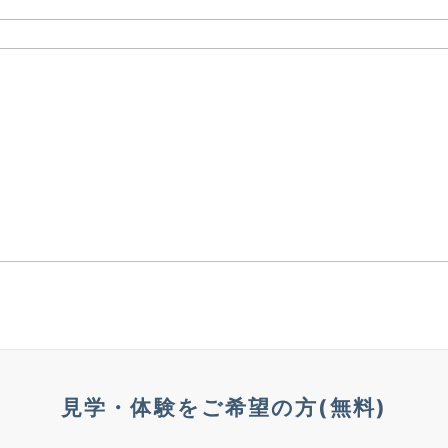
見学・体験をご希望の方(無料)