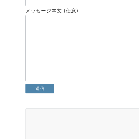
メッセージ本文 (任意)