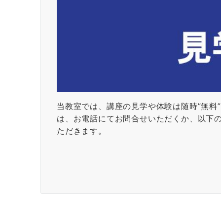
当教室では、講座の見学や体験は随時”無料
は、お電話にてお問合せいただくか、以下
ただきます。