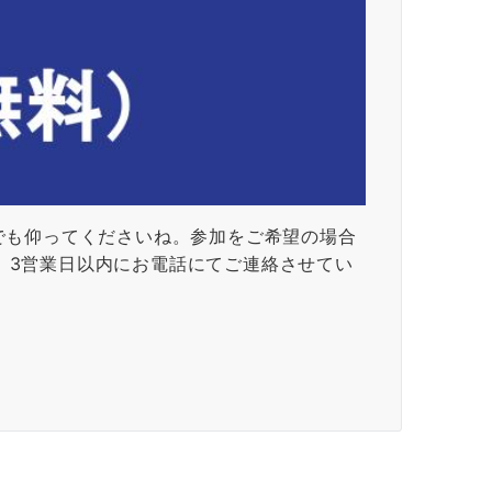
でも仰ってくださいね。参加をご希望の場合
。3営業日以内にお電話にてご連絡させてい