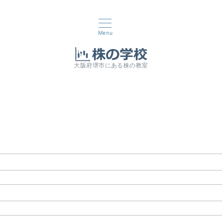
Menu
大阪府堺市にある株の教室